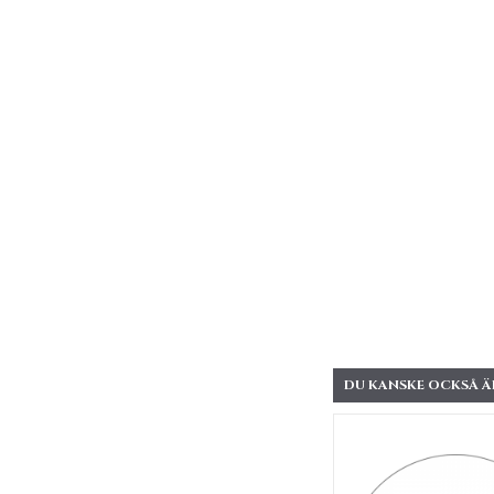
DU KANSKE OCKSÅ ÄR