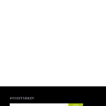
NYHETSBREV