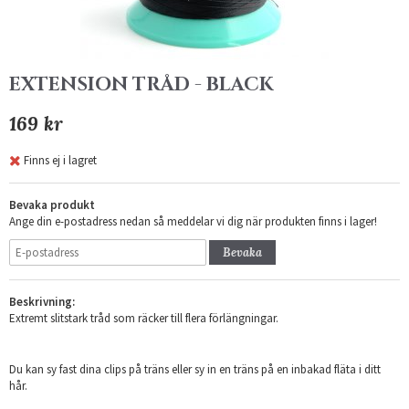
EXTENSION TRÅD - BLACK
169 kr
Finns ej i lagret
Bevaka produkt
Ange din e-postadress nedan så meddelar vi dig när produkten finns i lager!
Bevaka
Beskrivning:
Extremt slitstark tråd som räcker till flera förlängningar.
Du kan sy fast dina clips på träns eller sy in en träns på en inbakad fläta i ditt
hår.