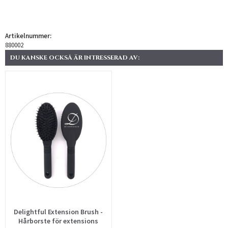
Artikelnummer:
880002
DU KANSKE OCKSÅ ÄR INTRESSERAD AV:
Delightful Extension Brush -
Hårborste för extensions