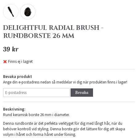
DELIGHTFUL RADIAL BRUSH -
RUNDBORSTE 26 MM
39 kr
Finns ej i lagret
Bevaka produkt
Ange din e-postadress nedan så meddelar vi dig när produkten finns i lager!
Bevaka
Beskrivning:
Rund keramisk borste 26 mm i diameter.
Denna rundborste är det perfekta verktyget för dig med långt hår, när du
behöver kontroll vid styling. Denna borste gör det lättare för dig att skapa
volym i håret och forma håret under föning.