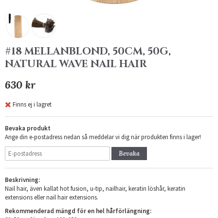
#18 MELLANBLOND, 50CM, 50G,
NATURAL WAVE NAIL HAIR
630 kr
Finns ej i lagret
Bevaka produkt
Ange din e-postadress nedan så meddelar vi dig när produkten finns i lager!
Bevaka
Beskrivning:
Nail hair, även kallat hot fusion, u-tip, nailhair, keratin löshår, keratin
extensions eller nail hair extensions.
Rekommenderad mängd för en hel hårförlängning: