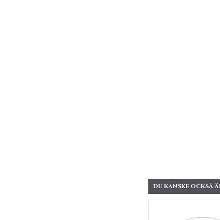
DU KANSKE OCKSÅ ÄR