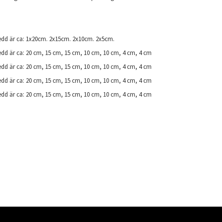
edd är ca: 1x20cm. 2x15cm. 2x10cm. 2x5cm.
edd är ca: 20 cm, 15 cm, 15 cm, 10 cm, 10 cm, 4 cm, 4 cm
edd är ca: 20 cm, 15 cm, 15 cm, 10 cm, 10 cm, 4 cm, 4 cm
edd är ca: 20 cm, 15 cm, 15 cm, 10 cm, 10 cm, 4 cm, 4 cm
edd är ca: 20 cm, 15 cm, 15 cm, 10 cm, 10 cm, 4 cm, 4 cm